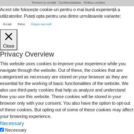
Termeni și condiții
Confidențialitate
Politica cookies
Acest site folosește cookie-uri pentru o mai bună experiență a
utilizatorilor. Puteți opta pentru una dintre următoarele variante:
Accept
Refuz
Citește mai mult
Close
Privacy Overview
This website uses cookies to improve your experience while you
navigate through the website. Out of these, the cookies that are
categorized as necessary are stored on your browser as they are
essential for the working of basic functionalities of the website. We
also use third-party cookies that help us analyze and understand
how you use this website. These cookies will be stored in your
browser only with your consent. You also have the option to opt-out
of these cookies. But opting out of some of these cookies may affect
your browsing experience.
Necessary
Necessary